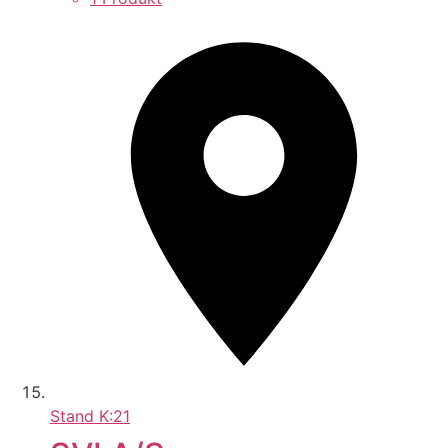
Stand
K:21