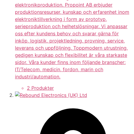
elektronikproduktion. Propoint AB erbjuder
produktionsresurser, kunskap och erfarenhet inom
elektroniktillverkning i form av prototyp,
serieproduktion och helhetslösningar. Vi anpassar
oss efter kundens behov och svarar gärna för
inköp, logistik, projektledning, provning, service,
leverans och uppföljning. Toppmodern utrustning,
gedigen kunskap och flexibilitet är våra starkaste
sidor. Våra kunder finns inom följande branscher:
IT/Telecom, medicin, fordon, marin och
industri/automation.
2 Produkter