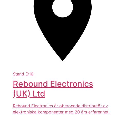
Stand
E:10
Rebound Electronics
(UK) Ltd
Rebound Electronics är oberoende distributör av
elektroniska komponenter med 20 års erfarenhet.