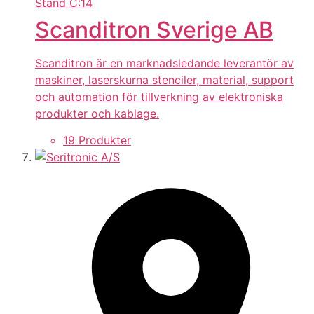
Stand
C:14
Scanditron Sverige AB
Scanditron är en marknadsledande leverantör av
maskiner, laserskurna stenciler, material, support
och automation för tillverkning av elektroniska
produkter och kablage.
19 Produkter