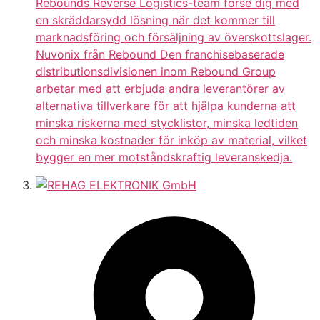
Rebounds Reverse Logistics-team förse dig med
en skräddarsydd lösning när det kommer till
marknadsföring och försäljning av överskottslager.
Nuvonix från Rebound Den franchisebaserade
distributionsdivisionen inom Rebound Group
arbetar med att erbjuda andra leverantörer av
alternativa tillverkare för att hjälpa kunderna att
minska riskerna med stycklistor, minska ledtiden
och minska kostnader för inköp av material, vilket
bygger en mer motståndskraftig leveranskedja.