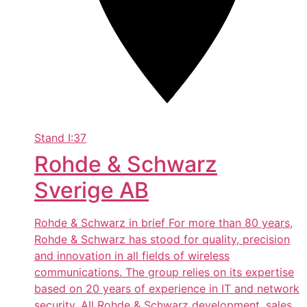
Stand
I:37
Rohde & Schwarz
Sverige AB
Rohde & Schwarz in brief For more than 80 years,
Rohde & Schwarz has stood for quality, precision
and innovation in all fields of wireless
communications. The group relies on its expertise
based on 20 years of experience in IT and network
security. All Rohde & Schwarz development, sales