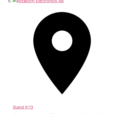
Stand
K:13