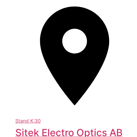
Stand
K:30
Sitek Electro Optics AB