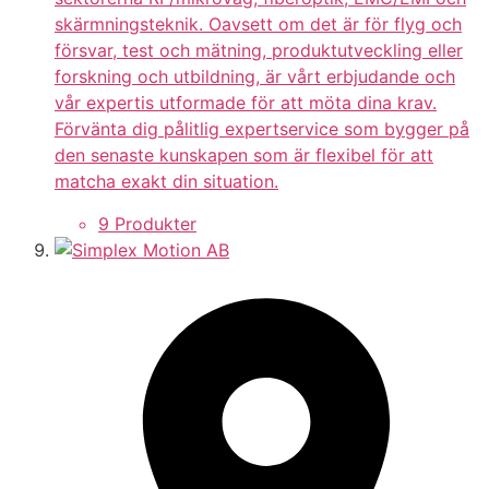
skärmningsteknik. Oavsett om det är för flyg och
försvar, test och mätning, produktutveckling eller
forskning och utbildning, är vårt erbjudande och
vår expertis utformade för att möta dina krav.
Förvänta dig pålitlig expertservice som bygger på
den senaste kunskapen som är flexibel för att
matcha exakt din situation.
9 Produkter