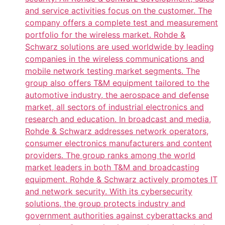
and service activities focus on the customer. The
company offers a complete test and measurement
portfolio for the wireless market. Rohde &
Schwarz solutions are used worldwide by leading
companies in the wireless communications and
mobile network testing market segments. The
group also offers T&M equipment tailored to the
automotive industry, the aerospace and defense
market, all sectors of industrial electronics and
research and education. In broadcast and media,
Rohde & Schwarz addresses network operators,
consumer electronics manufacturers and content
providers. The group ranks among the world
market leaders in both T&M and broadcasting
equipment. Rohde & Schwarz actively promotes IT
and network security. With its cybersecurity
solutions, the group protects industry and
government authorities against cyberattacks and