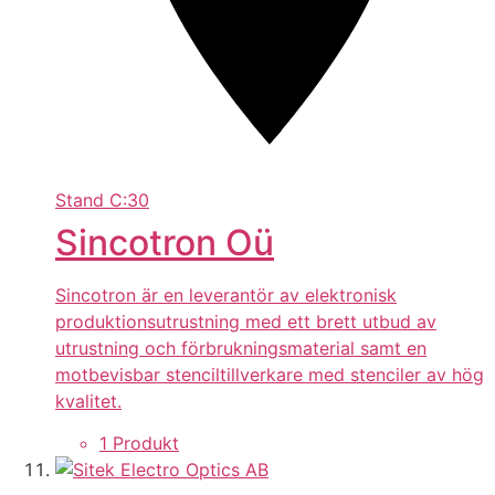
Stand
C:30
Sincotron Oü
Sincotron är en leverantör av elektronisk
produktionsutrustning med ett brett utbud av
utrustning och förbrukningsmaterial samt en
motbevisbar stenciltillverkare med stenciler av hög
kvalitet.
1 Produkt