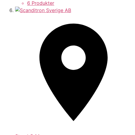
6 Produkter