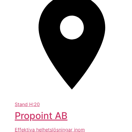
Stand
H:20
Propoint AB
Effektiva helhetslösningar inom