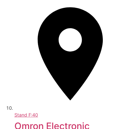
Stand
F:40
Omron Electronic