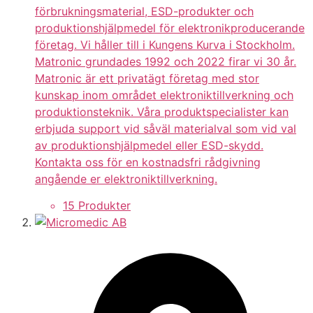
förbrukningsmaterial, ESD-produkter och
produktionshjälpmedel för elektronikproducerande
företag. Vi håller till i Kungens Kurva i Stockholm.
Matronic grundades 1992 och 2022 firar vi 30 år.
Matronic är ett privatägt företag med stor
kunskap inom området elektroniktillverkning och
produktionsteknik. Våra produktspecialister kan
erbjuda support vid såväl materialval som vid val
av produktionshjälpmedel eller ESD-skydd.
Kontakta oss för en kostnadsfri rådgivning
angående er elektroniktillverkning.
15 Produkter