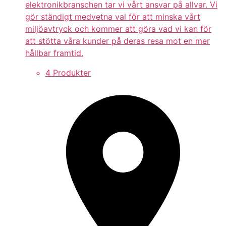
elektronikbranschen tar vi vårt ansvar på allvar. Vi
gör ständigt medvetna val för att minska vårt
miljöavtryck och kommer att göra vad vi kan för
att stötta våra kunder på deras resa mot en mer
hållbar framtid.
4 Produkter