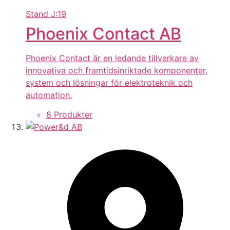
Stand
J:19
Phoenix Contact AB
Phoenix Contact är en ledande tillverkare av
innovativa och framtidsinriktade komponenter,
system och lösningar för elektroteknik och
automation.
8 Produkter