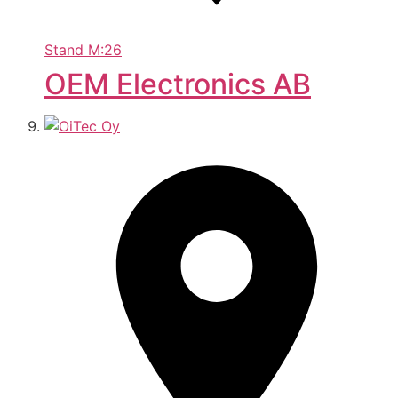
Stand
M:26
OEM Electronics AB