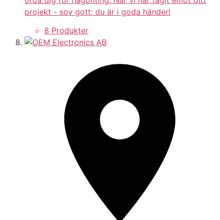
projekt - sov gott; du är i goda händer!
8 Produkter