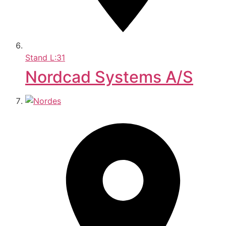
Stand
L:31
Nordcad Systems A/S