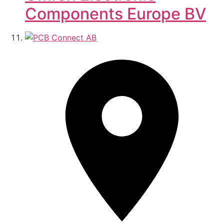
Components Europe BV