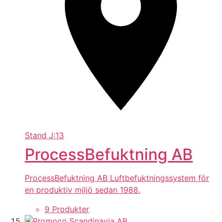
Stand
J:13
ProcessBefuktning AB
ProcessBefuktning AB Luftbefuktningssystem för
en produktiv miljö sedan 1988.
9 Produkter