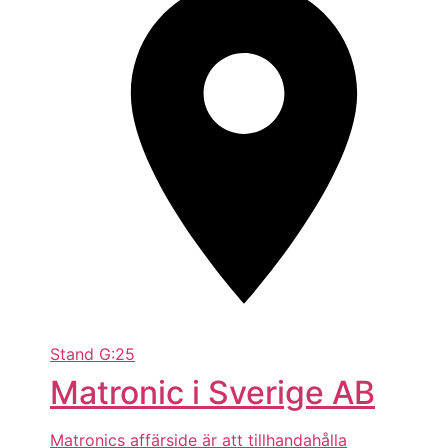
Stand
G:25
Matronic i Sverige AB
Matronics affärside är att tillhandahålla