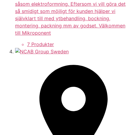
såsom elektroformning. Eftersom vi vill göra det
så smidigt som möjligt för kunden hjälper vi
självklart till med ytbehandling, bockning,
montering, packning mm av godset. Välkommen
till Mikroponent
7 Produkter