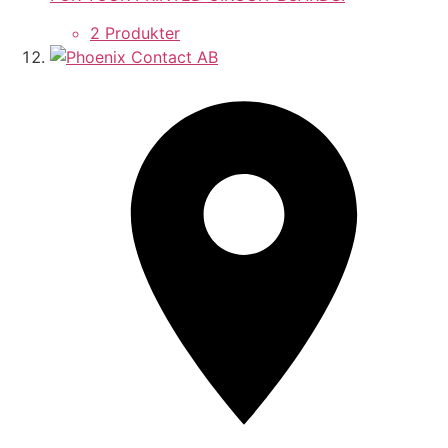
2 Produkter