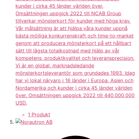
kunder i cirka 45 länder världen över.
Omsättningen uppgick 2022 till NCAB Group
tillverkar mönsterkort för kunder med höga krav.
Vår målsättning är att hjälpa våra kunder uppnå
bästa möjliga konkurrenskraft och time-to-market
genom att producera mönsterkort på ett hållbart
sätt till lägsta totalkostnad med hjälp av vår
kompetens, produktkvalitet och leveransprecision.
Vi är en global, marknadsledande
mönsterkortsleverantör som grundades 1993. Idag
har vi lokal närvaro i 16 länder i Europa, Asien och
Nordamerika och kunder i cirka 45 länder världen
över. Omsättningen uppgick 2022 till 440,000,000
USD.
1 Produkt