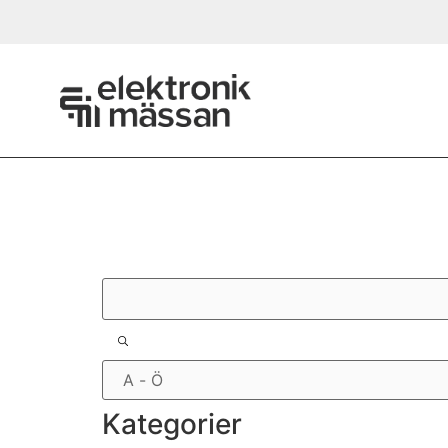
Filter
Kategorier