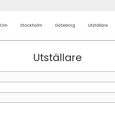
Om
Stockholm
Göteborg
Utställare
Utställare