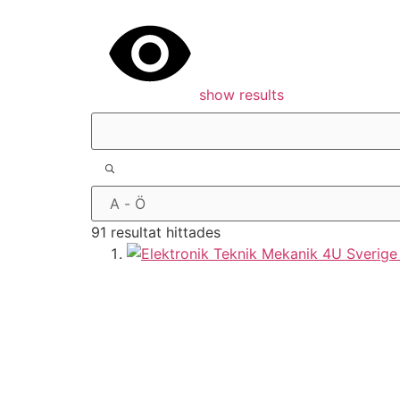
show results
91 resultat hittades