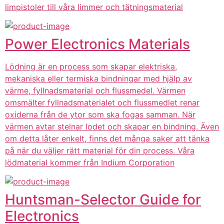
limpistoler till våra limmer och tätningsmaterial
Power Electronics Materials
Lödning är en process som skapar elektriska,
mekaniska eller termiska bindningar med hjälp av
värme, fyllnadsmaterial och flussmedel. Värmen
omsmälter fyllnadsmaterialet och flussmedlet renar
oxiderna från de ytor som ska fogas samman. När
värmen avtar stelnar lodet och skapar en bindning. Även
om detta låter enkelt, finns det många saker att tänka
på när du väljer rätt material för din process. Våra
lödmaterial kommer från Indium Corporation
Huntsman-Selector Guide for
Electronics