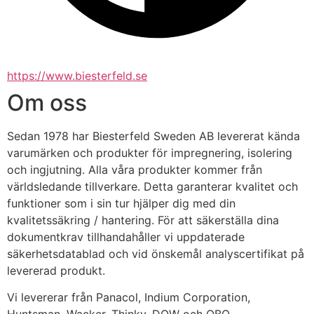
https://www.biesterfeld.se
Om oss
Sedan 1978 har Biesterfeld Sweden AB levererat kända 
varumärken och produkter för impregnering, isolering 
och ingjutning. Alla våra produkter kommer från 
världsledande tillverkare. Detta garanterar kvalitet och 
funktioner som i sin tur hjälper dig med din 
kvalitetssäkring / hantering. För att säkerställa dina 
dokumentkrav tillhandahåller vi uppdaterade 
säkerhetsdatablad och vid önskemål analyscertifikat på 
levererad produkt.
Vi levererar från Panacol, Indium Corporation, 