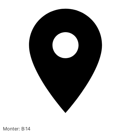
Monter: B:14