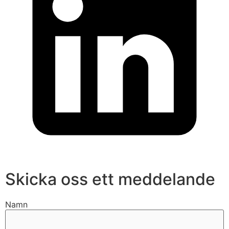
Skicka oss ett meddelande
Namn