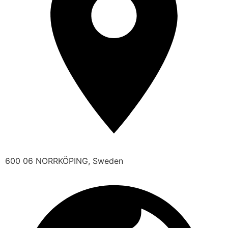
600 06 NORRKÖPING, Sweden