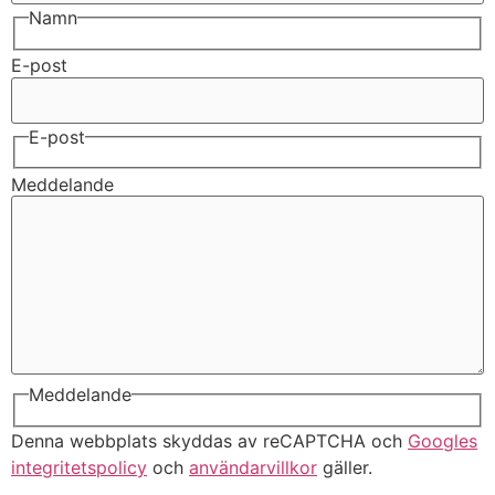
Namn
E-post
E-post
Meddelande
Meddelande
Denna webbplats skyddas av reCAPTCHA och
Googles
integritetspolicy
och
användarvillkor
gäller.