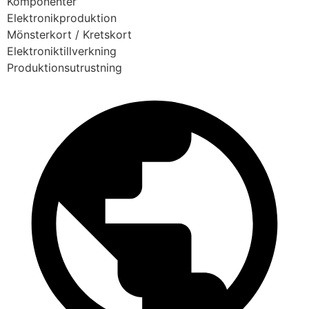
Komponenter
Elektronikproduktion
Mönsterkort / Kretskort
Elektroniktillverkning
Produktionsutrustning